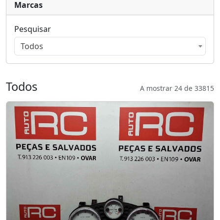
Marcas
Pesquisar
Todos
Todos
A mostrar 24 de 33815