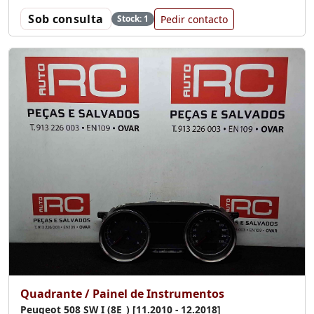
Sob consulta
Pedir contacto
Stock: 1
Quadrante / Painel de Instrumentos
Peugeot 508 SW I (8E_) [11.2010 - 12.2018]