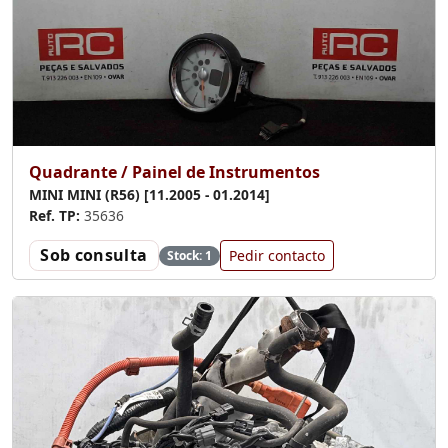
Quadrante / Painel de Instrumentos
MINI MINI (R56) [11.2005 - 01.2014]
Ref. TP:
35636
Sob consulta
Pedir contacto
Stock: 1