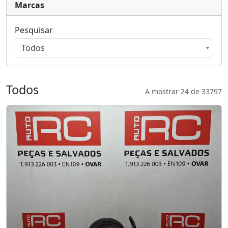
Marcas
Pesquisar
Todos
Todos
A mostrar 24 de 33797