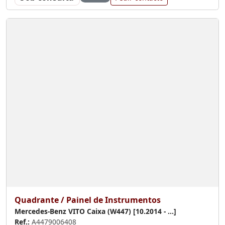
Quadrante / Painel de Instrumentos
Mercedes-Benz VITO Caixa (W447) [10.2014 - ...]
Ref.:
A4479006408