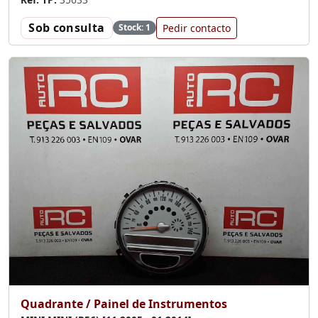
Sob consulta
Pedir contacto
Stock: 1
Quadrante / Painel de Instrumentos