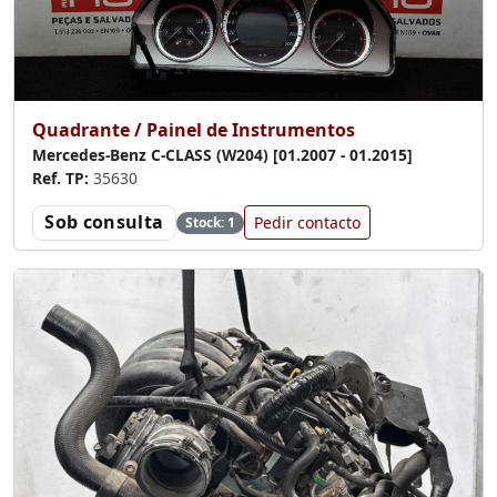
Quadrante / Painel de Instrumentos
Mercedes-Benz C-CLASS (W204) [01.2007 - 01.2015]
Ref. TP:
35630
Sob consulta
Pedir contacto
Stock: 1