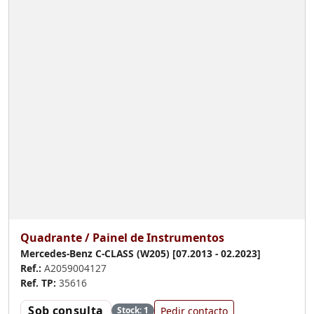
Quadrante / Painel de Instrumentos
Mercedes-Benz C-CLASS (W205) [07.2013 - 02.2023]
Ref.:
A2059004127
Ref. TP:
35616
Sob consulta
Pedir contacto
Stock: 1