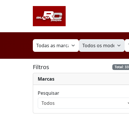
Filtros
Total: 3
Marcas
Pesquisar
Todos