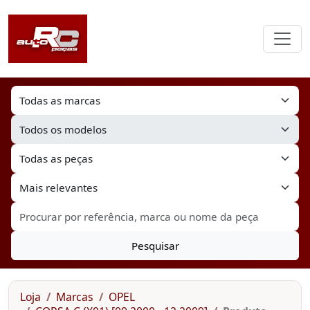
Pesquisar
Loja
Marcas
OPEL