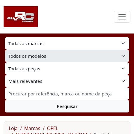
Pesquisar
Loja
Marcas
OPEL