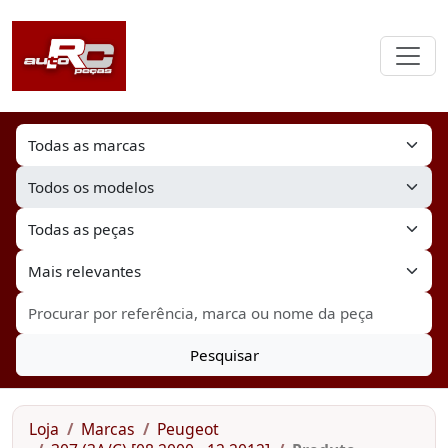
Pesquisar
Loja
Marcas
Peugeot