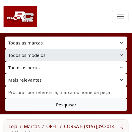
Pesquisar
Loja
Marcas
OPEL
CORSA E (X15) [09.2014 - ...]