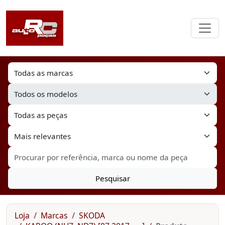
Pesquisar
Loja
Marcas
SKODA