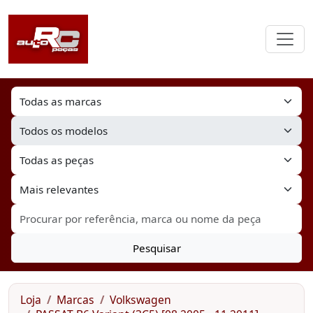
Pesquisar
Loja
Marcas
Volkswagen