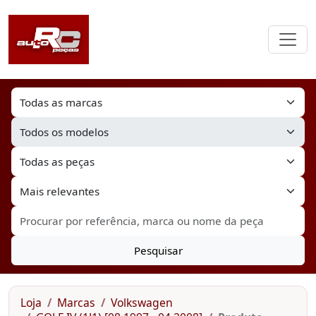
Pesquisar
Loja
Marcas
Volkswagen