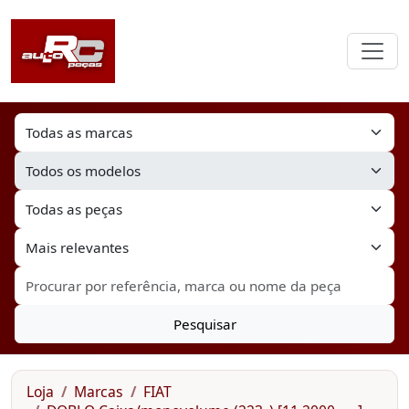
Pesquisar
Loja
Marcas
FIAT