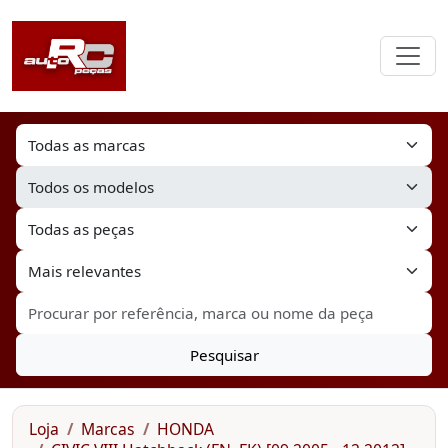
Pesquisar
Loja
Marcas
HONDA