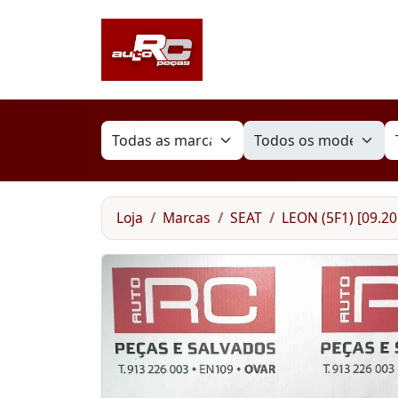
Loja
Marcas
SEAT
LEON (5F1) [09.20