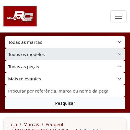
Pesquisar
Loja
Marcas
Peugeot