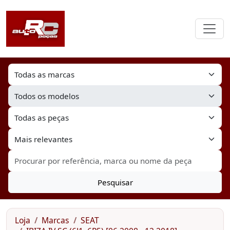
Pesquisar
Loja
Marcas
SEAT