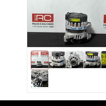
Anterior