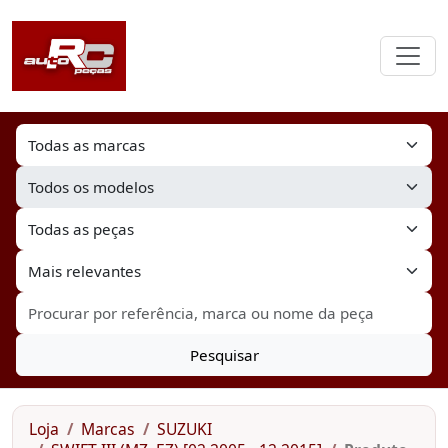
Pesquisar
Loja
Marcas
SUZUKI