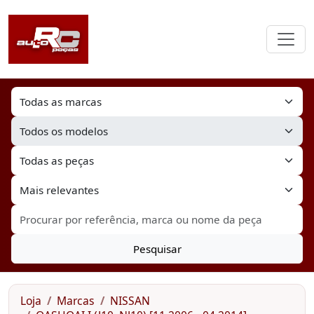
Pesquisar
Loja
Marcas
NISSAN