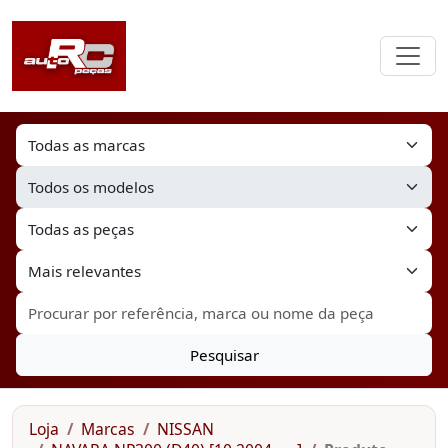
Pesquisar
Loja
Marcas
NISSAN