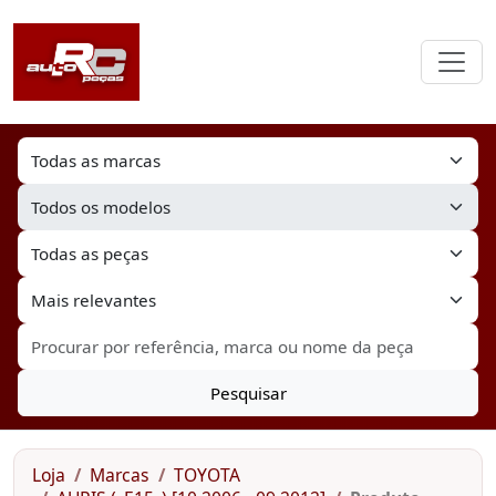
Pesquisar
Loja
Marcas
TOYOTA