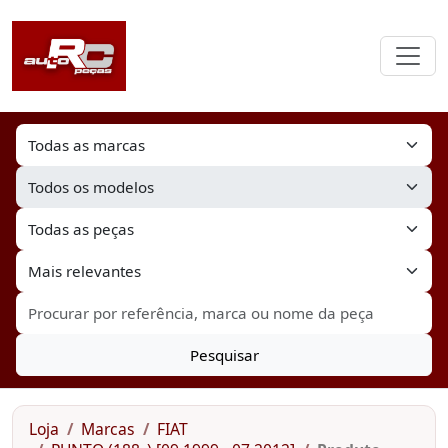
Pesquisar
Loja
Marcas
FIAT