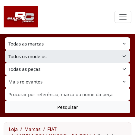
Pesquisar
Loja
Marcas
FIAT