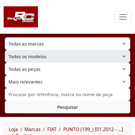
Pesquisar
Loja
Marcas
FIAT
PUNTO (199_) [01.2012 - ...]