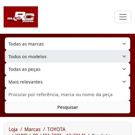
Pesquisar
Loja
Marcas
TOYOTA