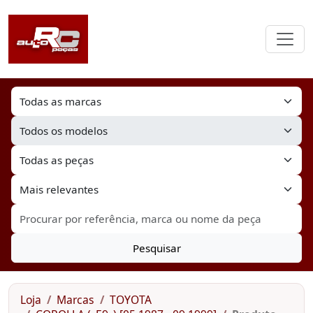
Pesquisar
Loja
Marcas
TOYOTA