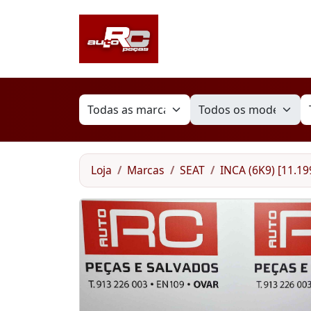
Loja
Marcas
SEAT
INCA (6K9) [11.19