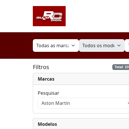
Filtros
Total: 3
Marcas
Pesquisar
Aston Martin
Modelos